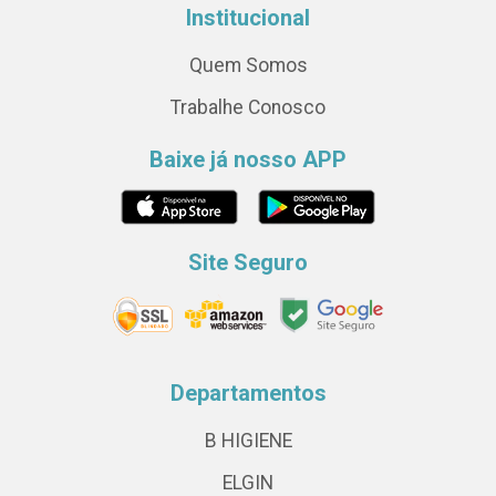
Institucional
Quem Somos
Trabalhe Conosco
Baixe já nosso APP
Site Seguro
Departamentos
B HIGIENE
ELGIN