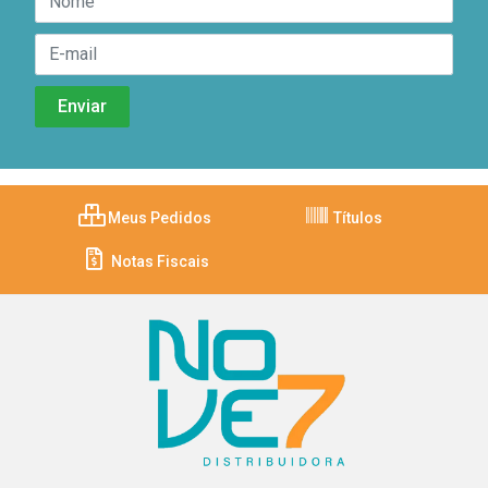
Meus Pedidos
Títulos
Notas Fiscais