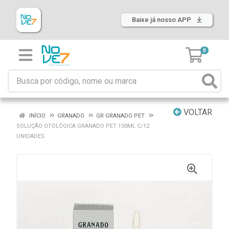
Baixe já nosso APP
0
VOLTAR
INÍCIO
GRANADO
GR GRANADO PET
SOLUÇÃO OTOLÓGICA GRANADO PET 150ML C/12
UNIDADES