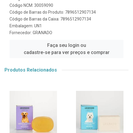
Código NCM: 30059090
Código de Barras do Produto: 7896512907134
Código de Barras da Caixa: 7896512907134
Embalagem: UN1
Fornecedor:
GRANADO
Faça seu login ou
cadastre-se para ver preços e comprar
Produtos Relacionados