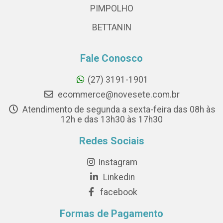
PIMPOLHO
BETTANIN
Fale Conosco
(27) 3191-1901
ecommerce@novesete.com.br
Atendimento de segunda a sexta-feira das 08h às
12h e das 13h30 às 17h30
Redes Sociais
Instagram
Linkedin
facebook
Formas de Pagamento