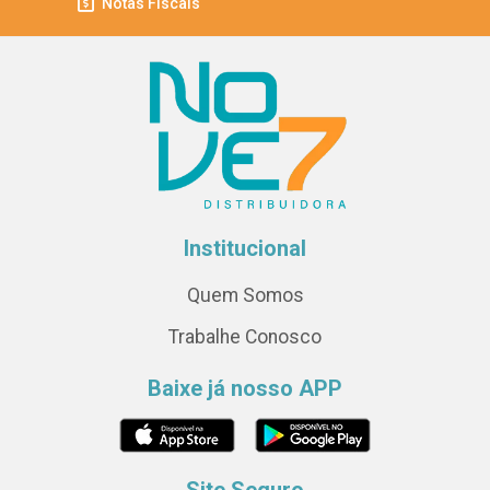
Notas Fiscais
Institucional
Quem Somos
Trabalhe Conosco
Baixe já nosso APP