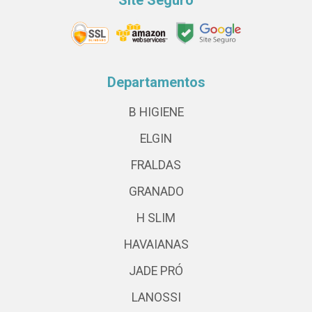
Site Seguro
Departamentos
B HIGIENE
ELGIN
FRALDAS
GRANADO
H SLIM
HAVAIANAS
JADE PRÓ
LANOSSI