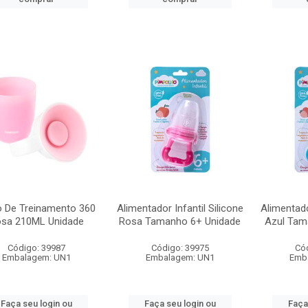
 De Treinamento 360
Alimentador Infantil Silicone
Alimentado
sa 210ML Unidade
Rosa Tamanho 6+ Unidade
Azul Tam
Código: 39987
Código: 39975
Có
Embalagem: UN1
Embalagem: UN1
Emb
Faça seu login ou
Faça seu login ou
Faça