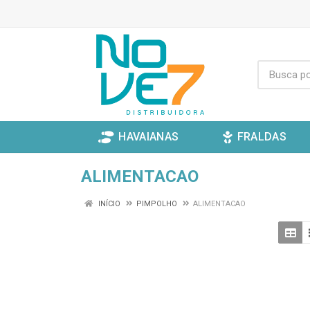
HAVAIANAS
FRALDAS
ALIMENTACAO
INÍCIO
PIMPOLHO
ALIMENTACAO