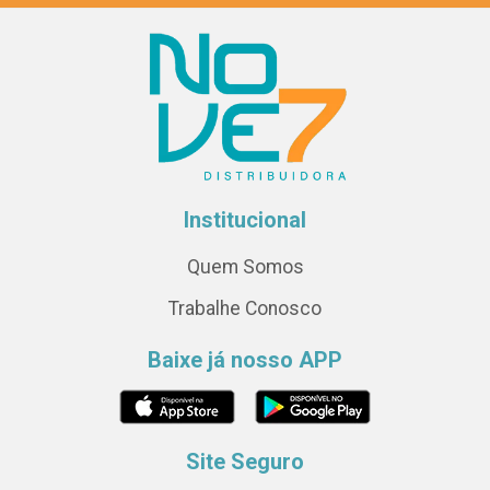
Institucional
Quem Somos
Trabalhe Conosco
Baixe já nosso APP
Site Seguro