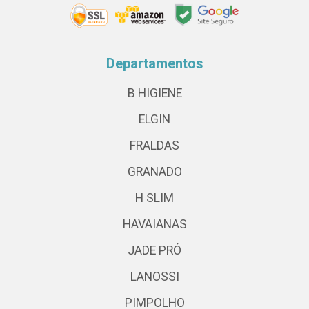
Departamentos
B HIGIENE
ELGIN
FRALDAS
GRANADO
H SLIM
HAVAIANAS
JADE PRÓ
LANOSSI
PIMPOLHO