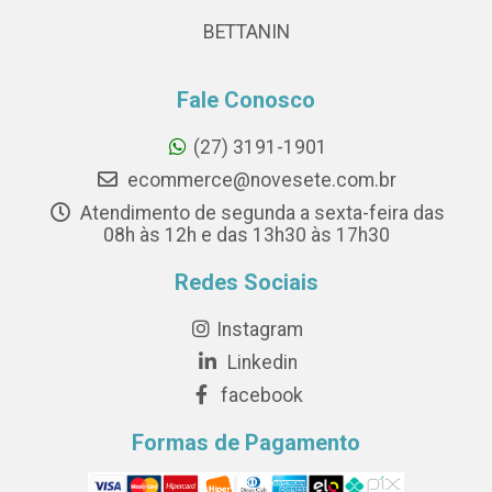
BETTANIN
Fale Conosco
(27) 3191-1901
ecommerce@novesete.com.br
Atendimento de segunda a sexta-feira das
08h às 12h e das 13h30 às 17h30
Redes Sociais
Instagram
Linkedin
facebook
Formas de Pagamento