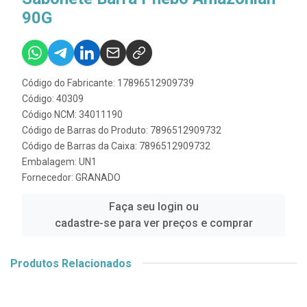
90G
Código do Fabricante: 17896512909739
Código: 40309
Código NCM: 34011190
Código de Barras do Produto: 7896512909732
Código de Barras da Caixa: 7896512909732
Embalagem: UN1
Fornecedor:
GRANADO
Faça seu login ou
cadastre-se para ver preços e comprar
Produtos Relacionados