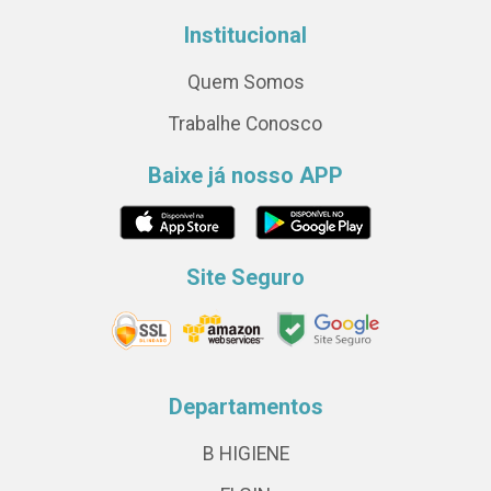
Institucional
Quem Somos
Trabalhe Conosco
Baixe já nosso APP
Site Seguro
Departamentos
B HIGIENE