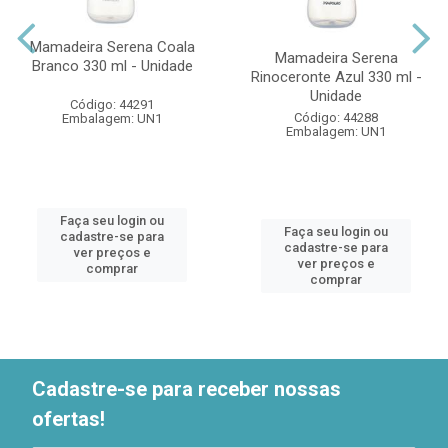
Mamadeira Serena Coala
Mamadeira Serena
Branco 330 ml - Unidade
Rinoceronte Azul 330 ml -
Unidade
Código: 44291
Código: 44288
Embalagem: UN1
Embalagem: UN1
Faça seu login ou
Faça seu login ou
cadastre-se para
cadastre-se para
ver preços e
ver preços e
comprar
comprar
Cadastre-se para receber nossas
ofertas!