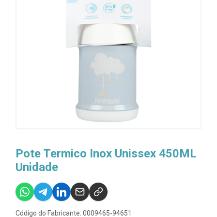
Pote Termico Inox Unissex 450ML
Unidade
Código do Fabricante: 0009465-94651