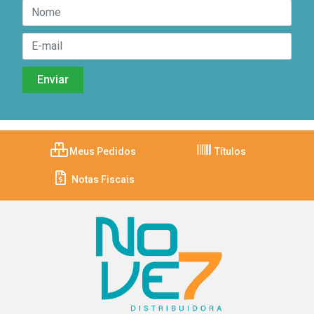
Meus Pedidos
Títulos
Notas Fiscais