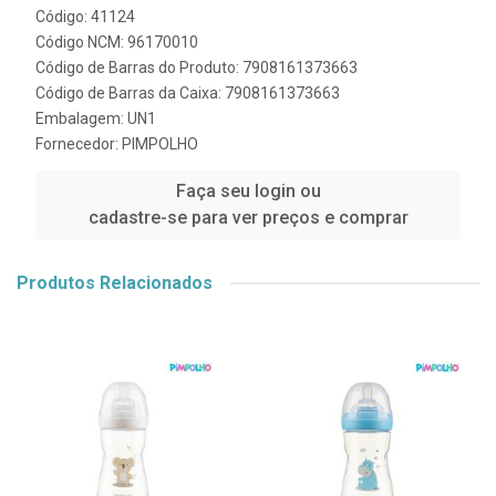
Código: 41124
Código NCM: 96170010
Código de Barras do Produto: 7908161373663
Código de Barras da Caixa: 7908161373663
Embalagem: UN1
Fornecedor:
PIMPOLHO
Faça seu login ou
cadastre-se para ver preços e comprar
Produtos Relacionados