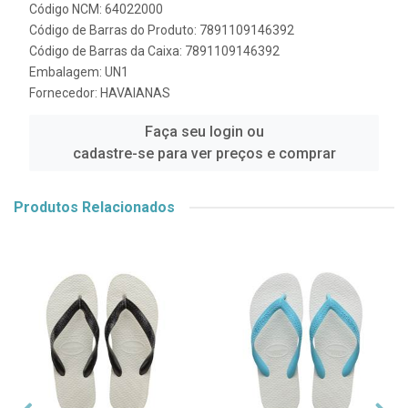
Código NCM: 64022000
Código de Barras do Produto: 7891109146392
Código de Barras da Caixa: 7891109146392
Embalagem: UN1
Fornecedor:
HAVAIANAS
Faça seu login ou
cadastre-se para ver preços e comprar
Produtos Relacionados