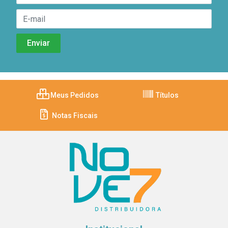
Meus Pedidos
Títulos
Notas Fiscais