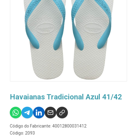
Havaianas Tradicional Azul 41/42
Código do Fabricante: 40012800031412
Código: 2093