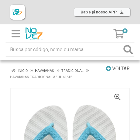
Baixe já nosso APP
0
VOLTAR
INÍCIO
HAVAIANAS
TRADICIONAL
HAVAIANAS TRADICIONAL AZUL 41/42