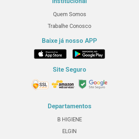
Institucional
Quem Somos
Trabalhe Conosco
Baixe já nosso APP
Site Seguro
Departamentos
B HIGIENE
ELGIN