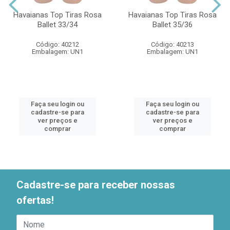
Havaianas Top Tiras Rosa
Havaianas Top Tiras Rosa
Ballet 33/34
Ballet 35/36
Código: 40212
Código: 40213
Embalagem: UN1
Embalagem: UN1
Faça seu login ou
Faça seu login ou
cadastre-se para
cadastre-se para
ver preços e
ver preços e
comprar
comprar
Cadastre-se para receber nossas
ofertas!