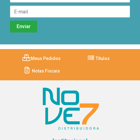
Meus Pedidos
Títulos
Notas Fiscais