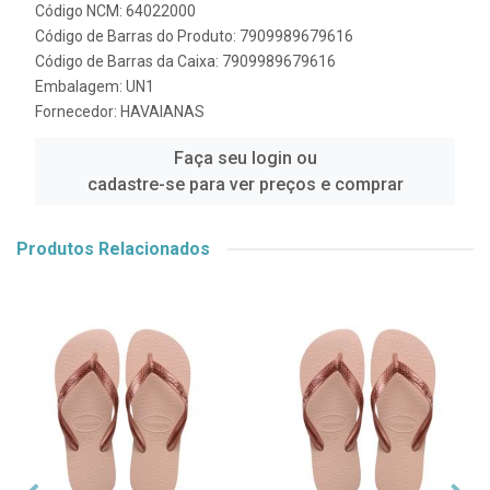
Código NCM: 64022000
Código de Barras do Produto: 7909989679616
Código de Barras da Caixa: 7909989679616
Embalagem: UN1
Fornecedor:
HAVAIANAS
Faça seu login ou
cadastre-se para ver preços e comprar
Produtos Relacionados