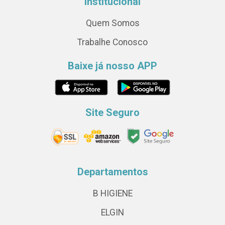
Institucional
Quem Somos
Trabalhe Conosco
Baixe já nosso APP
Site Seguro
Departamentos
B HIGIENE
ELGIN