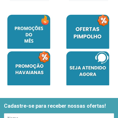
Cadastre-se para receber nossas ofertas!