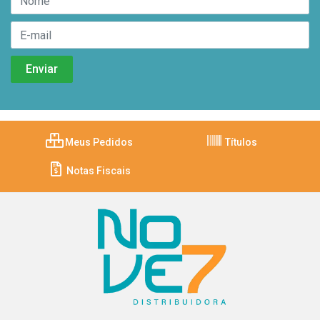
Meus Pedidos
Títulos
Notas Fiscais