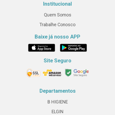
Institucional
Quem Somos
Trabalhe Conosco
Baixe já nosso APP
Site Seguro
Departamentos
B HIGIENE
ELGIN