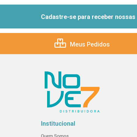
Cadastre-se para receber nossas 
Meus Pedidos
Institucional
Quem Somos