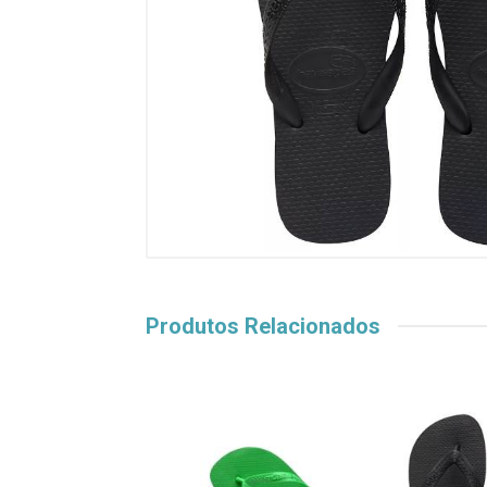
Produtos Relacionados