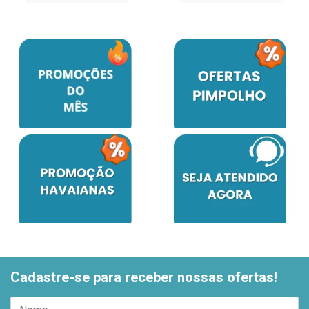
Cadastre-se para receber nossas ofertas!