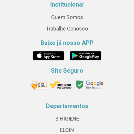
Institucional
Quem Somos
Trabalhe Conosco
Baixe já nosso APP
Site Seguro
Departamentos
B HIGIENE
ELGIN