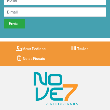
Meus Pedidos
Títulos
Notas Fiscais