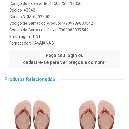
Código do Fabricante: 41503730198356
Código: 43948
Código NCM: 64022000
Código de Barras do Produto: 7909989837542
Código de Barras da Caixa: 7909989837542
Embalagem: UN1
Fornecedor:
HAVAIANAS
Faça seu login ou
cadastre-se para ver preços e comprar
Produtos Relacionados