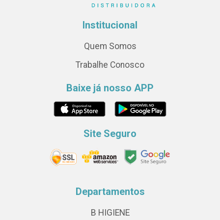
Institucional
Quem Somos
Trabalhe Conosco
Baixe já nosso APP
Site Seguro
Departamentos
B HIGIENE