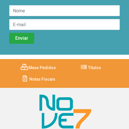
Meus Pedidos
Títulos
Notas Fiscais