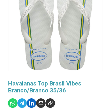
Havaianas Top Brasil Vibes
Branco/Branco 35/36