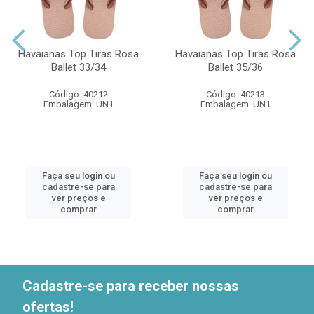
Havaianas Top Tiras Rosa
Havaianas Top Tiras Rosa
Ballet 33/34
Ballet 35/36
Código: 40212
Código: 40213
Embalagem: UN1
Embalagem: UN1
Faça seu login ou
Faça seu login ou
cadastre-se para
cadastre-se para
ver preços e
ver preços e
comprar
comprar
Cadastre-se para receber nossas
ofertas!