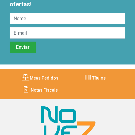
ofertas!
Meus Pedidos
Títulos
Notas Fiscais