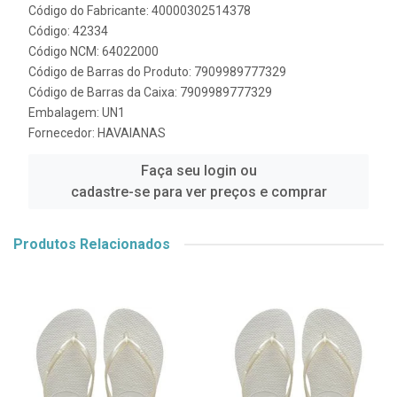
Código do Fabricante: 40000302514378
Código: 42334
Código NCM: 64022000
Código de Barras do Produto: 7909989777329
Código de Barras da Caixa: 7909989777329
Embalagem: UN1
Fornecedor:
HAVAIANAS
Faça seu login ou
cadastre-se para ver preços e comprar
Produtos Relacionados