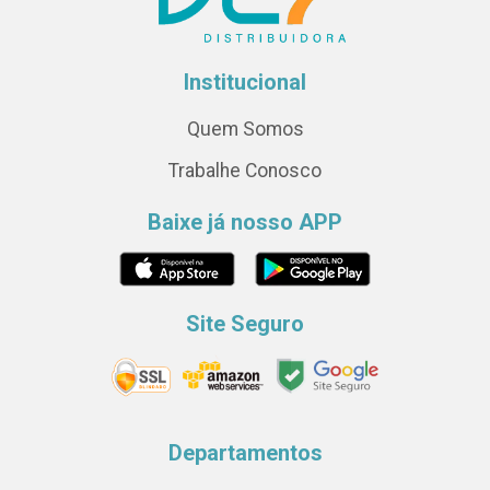
Institucional
Quem Somos
Trabalhe Conosco
Baixe já nosso APP
Site Seguro
Departamentos