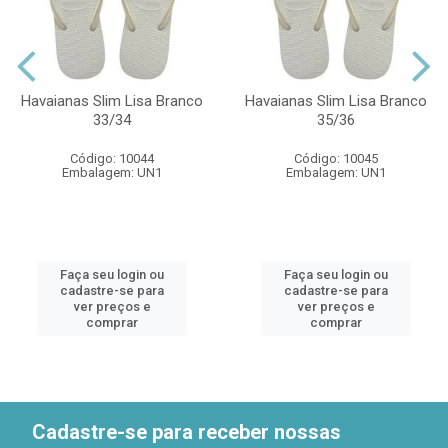
Havaianas Slim Lisa Branco
Havaianas Slim Lisa Branco
33/34
35/36
Código: 10044
Código: 10045
Embalagem: UN1
Embalagem: UN1
Faça seu login ou
Faça seu login ou
cadastre-se para
cadastre-se para
ver preços e
ver preços e
comprar
comprar
Cadastre-se para receber nossas