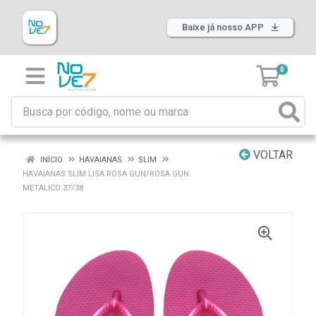
Baixe já nosso APP
0
VOLTAR
INÍCIO
HAVAIANAS
SLIM
HAVAIANAS SLIM LISA ROSA GUN/ROSA GUN
METALICO 37/38