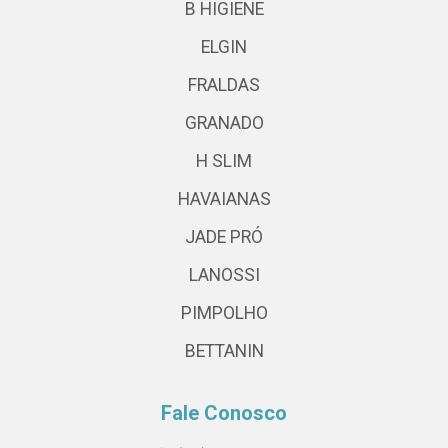
B HIGIENE
ELGIN
FRALDAS
GRANADO
H SLIM
HAVAIANAS
JADE PRÓ
LANOSSI
PIMPOLHO
BETTANIN
Fale Conosco