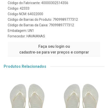
Código do Fabricante: 40000302514356
Código: 42333
Código NCM: 64022000
Código de Barras do Produto: 7909989777312
Código de Barras da Caixa: 7909989777312
Embalagem: UN1
Fornecedor:
HAVAIANAS
Faça seu login ou
cadastre-se para ver preços e comprar
Produtos Relacionados