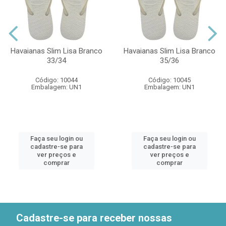
Havaianas Slim Lisa Branco
Havaianas Slim Lisa Branco
33/34
35/36
Código: 10044
Código: 10045
Embalagem: UN1
Embalagem: UN1
Faça seu login ou
Faça seu login ou
cadastre-se para
cadastre-se para
ver preços e
ver preços e
comprar
comprar
Cadastre-se para receber nossas