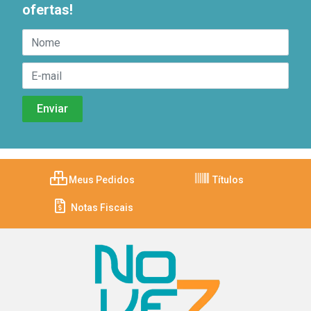
ofertas!
Meus Pedidos
Títulos
Notas Fiscais