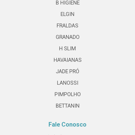
B HIGIENE
ELGIN
FRALDAS
GRANADO
H SLIM
HAVAIANAS
JADE PRÓ
LANOSSI
PIMPOLHO
BETTANIN
Fale Conosco