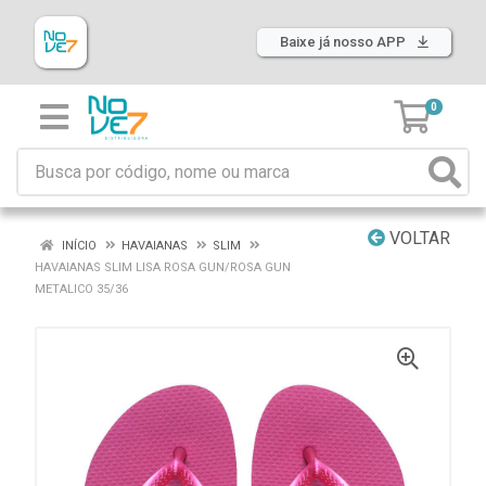
Baixe já nosso APP
0
VOLTAR
INÍCIO
HAVAIANAS
SLIM
HAVAIANAS SLIM LISA ROSA GUN/ROSA GUN
METALICO 35/36