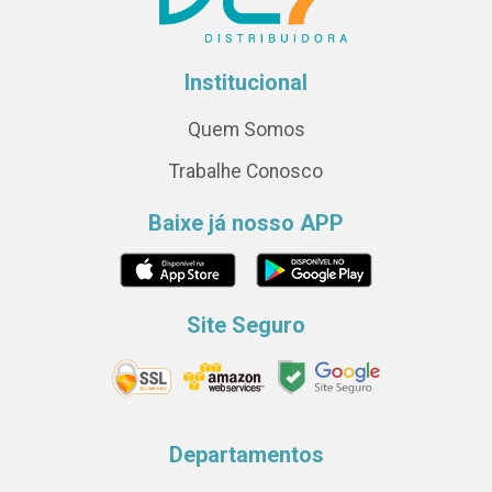
Institucional
Quem Somos
Trabalhe Conosco
Baixe já nosso APP
Site Seguro
Departamentos