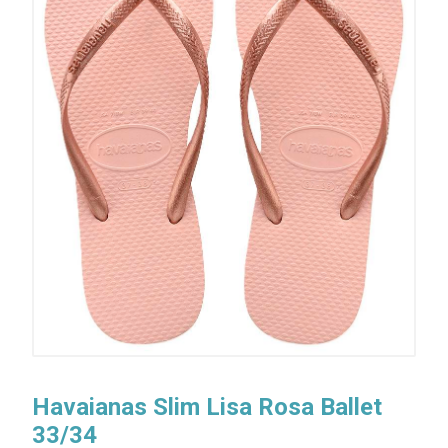
Havaianas Slim Lisa Rosa Ballet
33/34