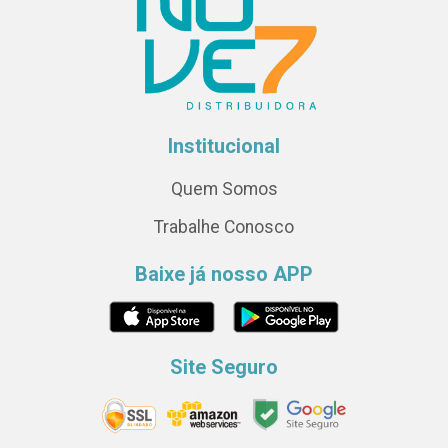
Institucional
Quem Somos
Trabalhe Conosco
Baixe já nosso APP
Site Seguro