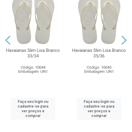
Havaianas Slim Lisa Branco
Havaianas Slim Lisa Branco
33/34
35/36
Código: 10044
Código: 10045
Embalagem: UN1
Embalagem: UN1
Faça seu login ou
Faça seu login ou
cadastre-se para
cadastre-se para
ver preços e
ver preços e
comprar
comprar