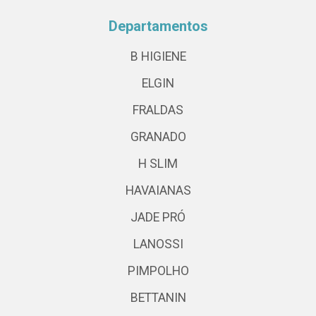
Departamentos
B HIGIENE
ELGIN
FRALDAS
GRANADO
H SLIM
HAVAIANAS
JADE PRÓ
LANOSSI
PIMPOLHO
BETTANIN