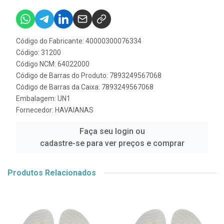
Código do Fabricante: 40000300076334
Código: 31200
Código NCM: 64022000
Código de Barras do Produto: 7893249567068
Código de Barras da Caixa: 7893249567068
Embalagem: UN1
Fornecedor:
HAVAIANAS
Faça seu login ou
cadastre-se para ver preços e comprar
Produtos Relacionados