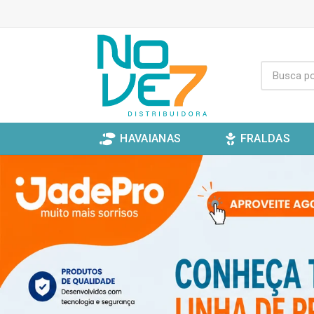
HAVAIANAS
FRALDAS