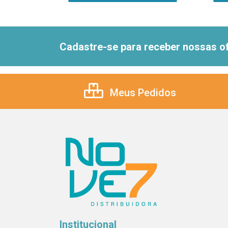
Cadastre-se para receber nossas of
Meus Pedidos
Institucional