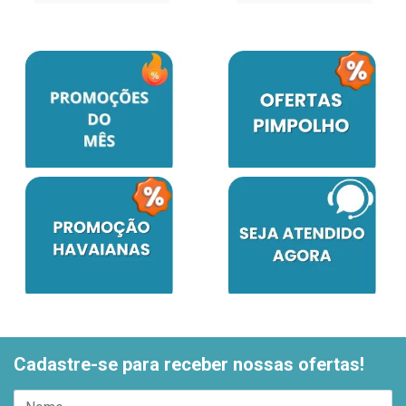
Cadastre-se para receber nossas ofertas!