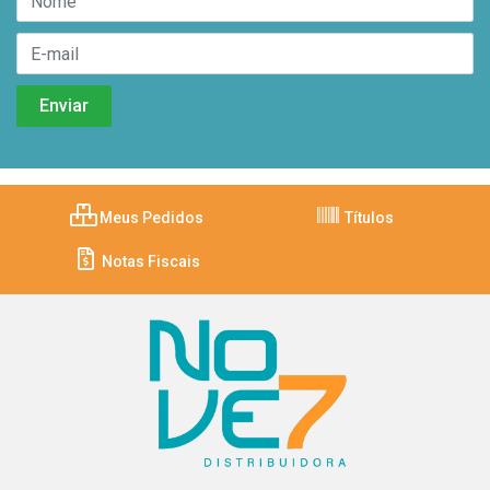
Meus Pedidos
Títulos
Notas Fiscais