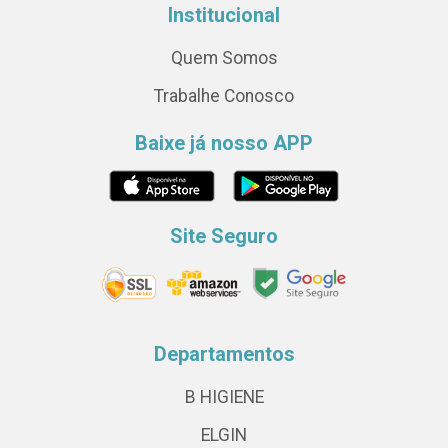
Institucional
Quem Somos
Trabalhe Conosco
Baixe já nosso APP
Site Seguro
Departamentos
B HIGIENE
ELGIN