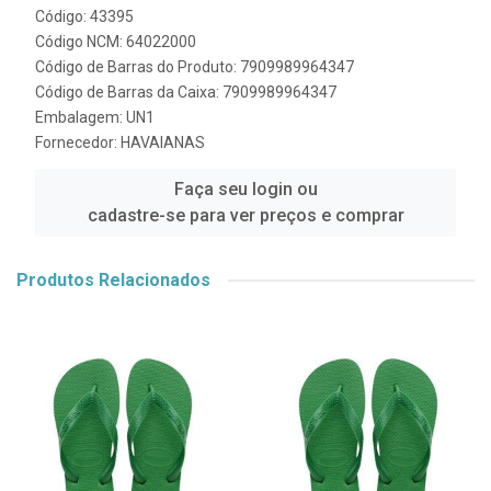
Código: 43395
Código NCM: 64022000
Código de Barras do Produto: 7909989964347
Código de Barras da Caixa: 7909989964347
Embalagem: UN1
Fornecedor:
HAVAIANAS
Faça seu login ou
cadastre-se para ver preços e comprar
Produtos Relacionados