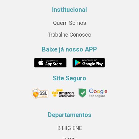
Institucional
Quem Somos
Trabalhe Conosco
Baixe já nosso APP
Site Seguro
Departamentos
B HIGIENE