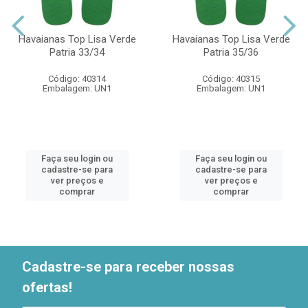
Havaianas Top Lisa Verde
Havaianas Top Lisa Verde
Patria 33/34
Patria 35/36
Código: 40314
Código: 40315
Embalagem: UN1
Embalagem: UN1
Faça seu login ou
Faça seu login ou
cadastre-se para
cadastre-se para
ver preços e
ver preços e
comprar
comprar
Cadastre-se para receber nossas
ofertas!