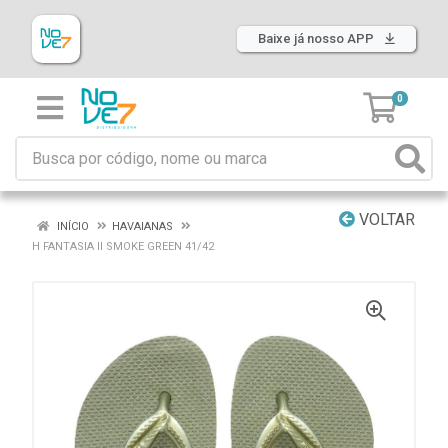
Baixe já nosso APP
0
VOLTAR
INÍCIO
HAVAIANAS
H FANTASIA II SMOKE GREEN 41/42