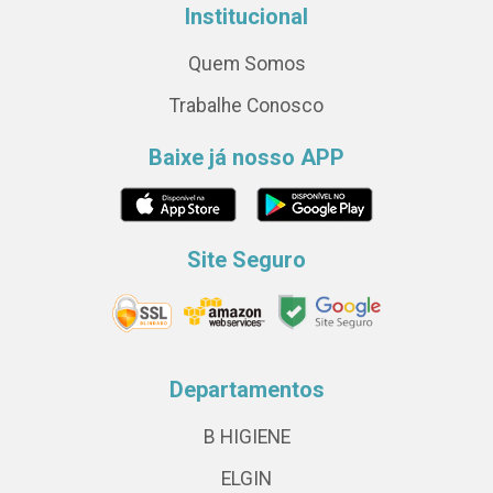
Institucional
Quem Somos
Trabalhe Conosco
Baixe já nosso APP
Site Seguro
Departamentos
B HIGIENE
ELGIN