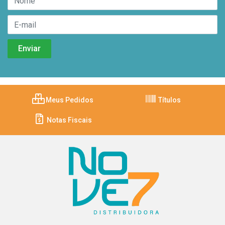
Meus Pedidos
Títulos
Notas Fiscais