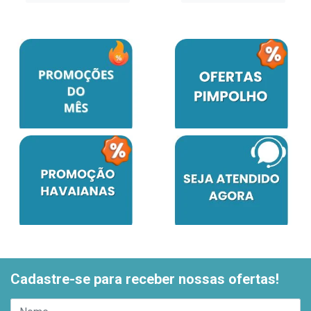
Cadastre-se para receber nossas ofertas!