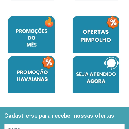
Cadastre-se para receber nossas ofertas!