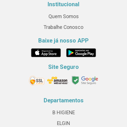
Institucional
Quem Somos
Trabalhe Conosco
Baixe já nosso APP
Site Seguro
Departamentos
B HIGIENE
ELGIN