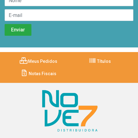
Meus Pedidos
Títulos
Notas Fiscais