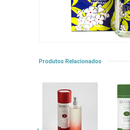
Produtos Relacionados