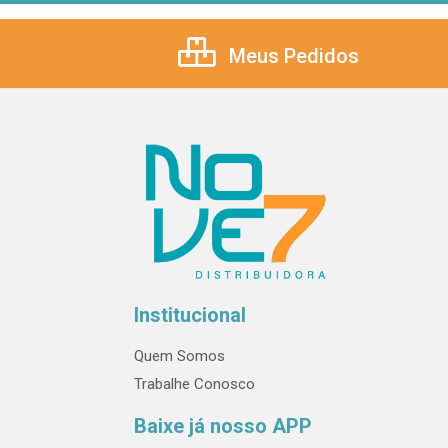
Meus Pedidos
Institucional
Quem Somos
Trabalhe Conosco
Baixe já nosso APP