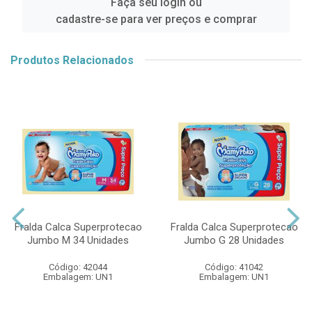
Faça seu login ou
cadastre-se para ver preços e comprar
Produtos Relacionados
Fralda Calca Superprotecao
Fralda Calca Superprotecao
Jumbo M 34 Unidades
Jumbo G 28 Unidades
Código: 42044
Código: 41042
Embalagem: UN1
Embalagem: UN1