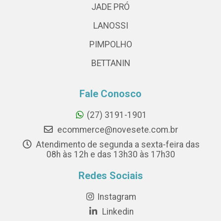
JADE PRÓ
LANOSSI
PIMPOLHO
BETTANIN
Fale Conosco
(27) 3191-1901
ecommerce@novesete.com.br
Atendimento de segunda a sexta-feira das
08h às 12h e das 13h30 às 17h30
Redes Sociais
Instagram
Linkedin