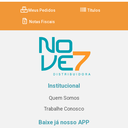
Meus Pedidos
Títulos
Notas Fiscais
Institucional
Quem Somos
Trabalhe Conosco
Baixe já nosso APP