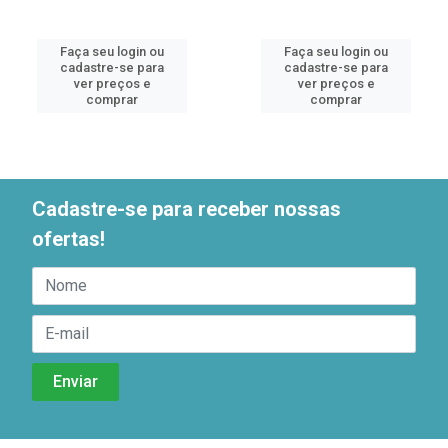
Faça seu login ou
Faça seu login ou
cadastre-se para
cadastre-se para
ver preços e
ver preços e
comprar
comprar
Cadastre-se para receber nossas
ofertas!