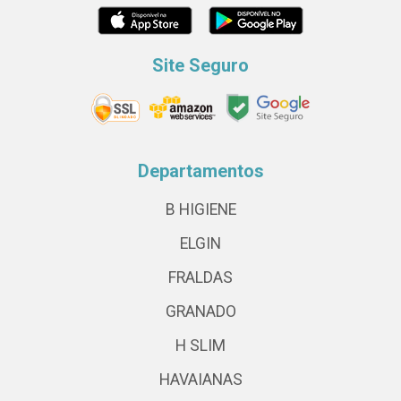
Site Seguro
Departamentos
B HIGIENE
ELGIN
FRALDAS
GRANADO
H SLIM
HAVAIANAS