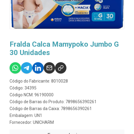
Fralda Calca Mamypoko Jumbo G
30 Unidades
Código do Fabricante: 8010028
Código: 34395
Código NCM: 96190000
Código de Barras do Produto: 7898656390261
Código de Barras da Caixa: 7898656390261
Embalagem: UN1
Fornecedor:
UNICHARM