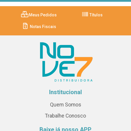
Meus Pedidos
Títulos
Notas Fiscais
Institucional
Quem Somos
Trabalhe Conosco
Baixe já nosso APP