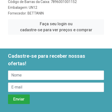
Código de Barras da Caixa: 7896001001152
Embalagem: UN12
Fornecedor:
BETTANIN
Faça seu login ou
cadastre-se para ver preços e comprar
Cadastre-se para receber nossas
ofertas!