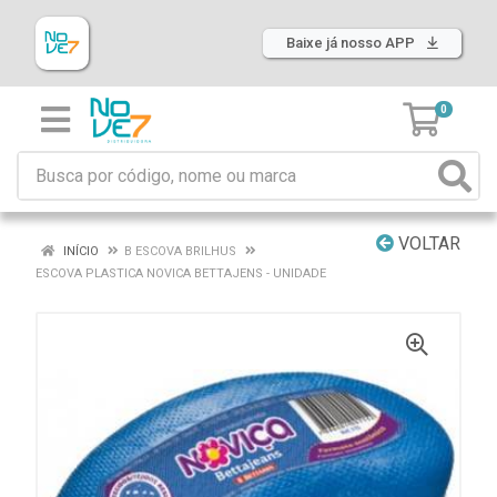
Baixe já nosso APP
0
VOLTAR
INÍCIO
B ESCOVA BRILHUS
ESCOVA PLASTICA NOVICA BETTAJENS - UNIDADE