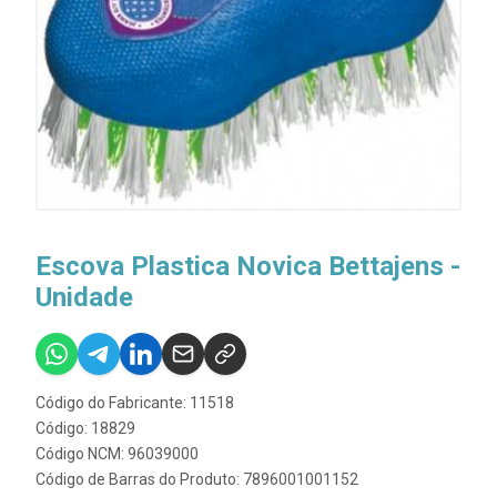
Escova Plastica Novica Bettajens -
Unidade
Código do Fabricante: 11518
Código: 18829
Código NCM: 96039000
Código de Barras do Produto: 7896001001152