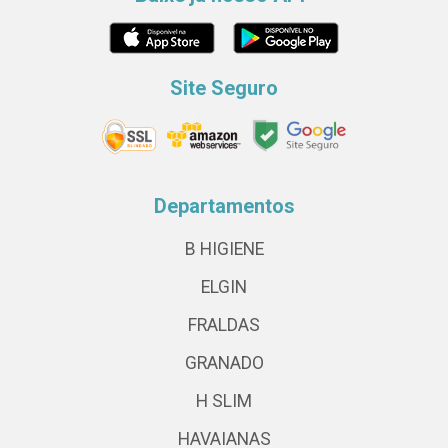
Site Seguro
Departamentos
B HIGIENE
ELGIN
FRALDAS
GRANADO
H SLIM
HAVAIANAS