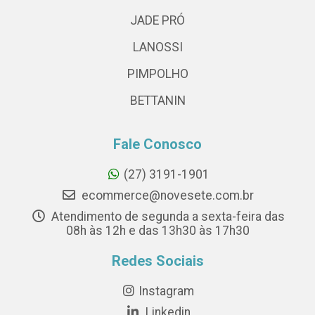
JADE PRÓ
LANOSSI
PIMPOLHO
BETTANIN
Fale Conosco
(27) 3191-1901
ecommerce@novesete.com.br
Atendimento de segunda a sexta-feira das
08h às 12h e das 13h30 às 17h30
Redes Sociais
Instagram
Linkedin