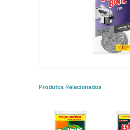
Produtos Relacionados