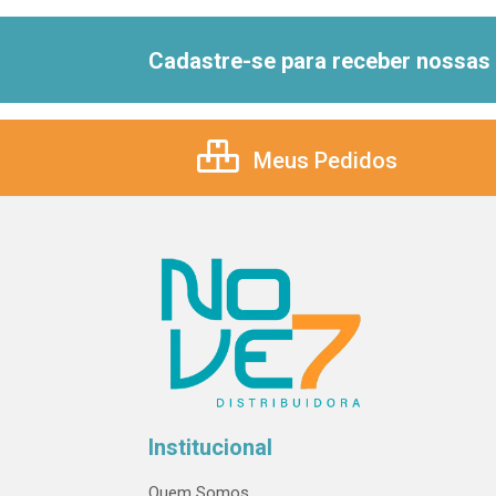
Cadastre-se para receber nossas 
Meus Pedidos
Institucional
Quem Somos