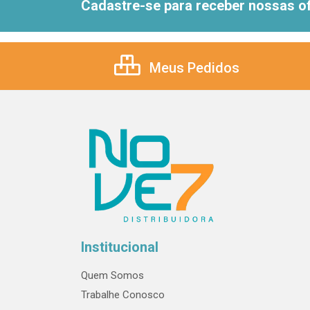
Cadastre-se para receber nossas of
Meus Pedidos
Institucional
Quem Somos
Trabalhe Conosco