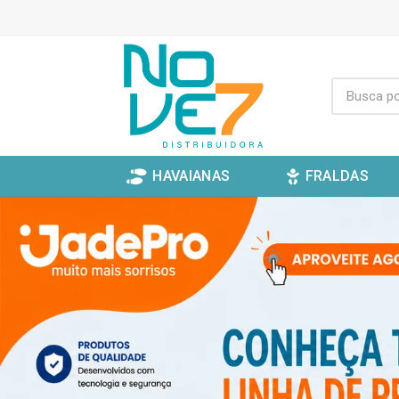
HAVAIANAS
FRALDAS