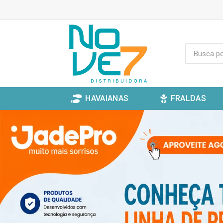
HAVAIANAS
FRALDAS