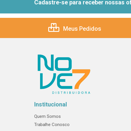
Cadastre-se para receber nossas of
Meus Pedidos
Institucional
Quem Somos
Trabalhe Conosco