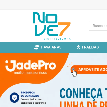
HAVAIANAS
FRALDAS