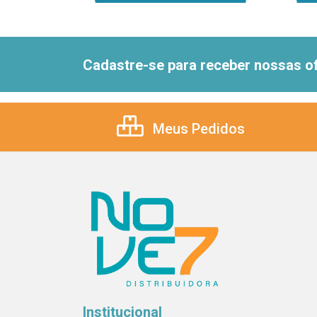
Cadastre-se para receber nossas of
Meus Pedidos
Institucional