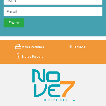
Meus Pedidos
Títulos
Notas Fiscais