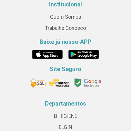
Institucional
Quem Somos
Trabalhe Conosco
Baixe já nosso APP
Site Seguro
Departamentos
B HIGIENE
ELGIN