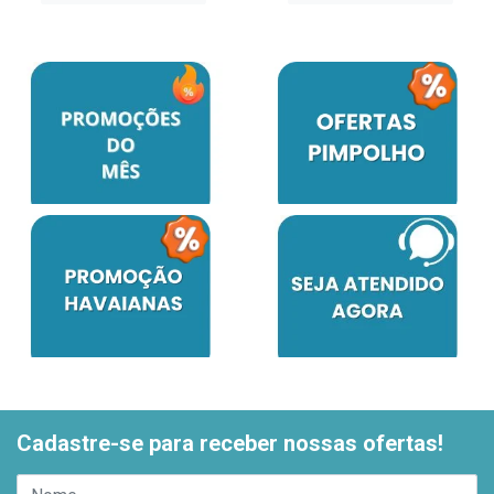
Cadastre-se para receber nossas ofertas!