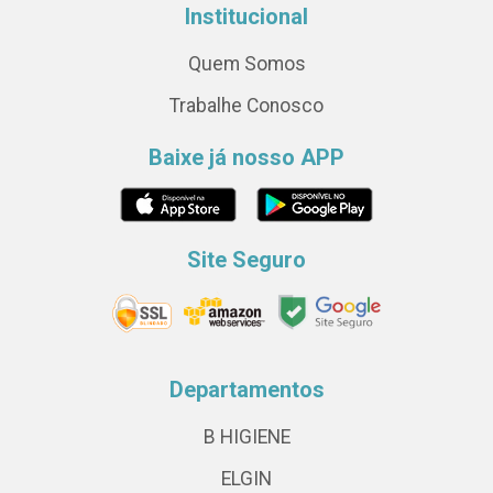
Institucional
Quem Somos
Trabalhe Conosco
Baixe já nosso APP
Site Seguro
Departamentos
B HIGIENE
ELGIN