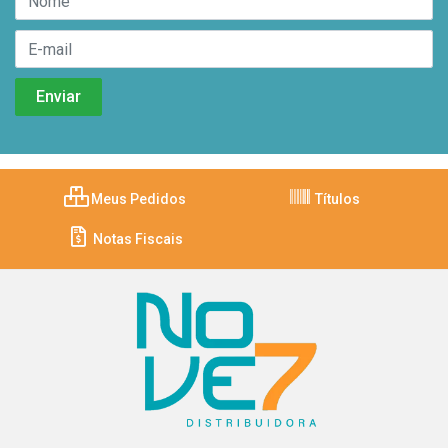
Meus Pedidos
Títulos
Notas Fiscais