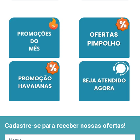
Cadastre-se para receber nossas ofertas!