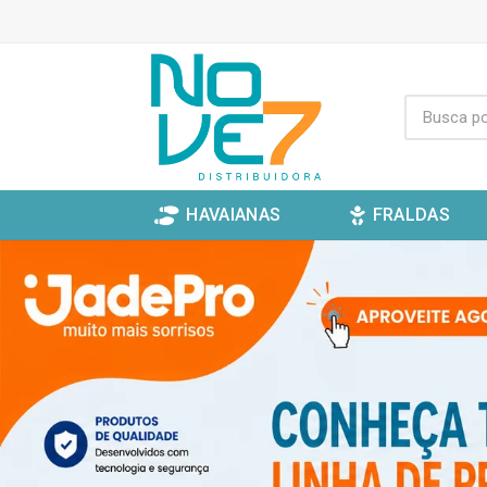
HAVAIANAS
FRALDAS