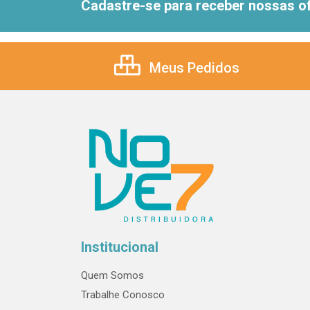
Cadastre-se para receber nossas of
Meus Pedidos
Institucional
Quem Somos
Trabalhe Conosco