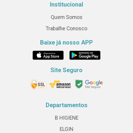
Institucional
Quem Somos
Trabalhe Conosco
Baixe já nosso APP
Site Seguro
Departamentos
B HIGIENE
ELGIN