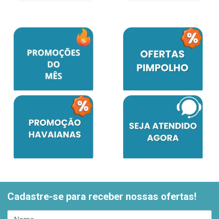
Cadastre-se para receber nossas ofertas!