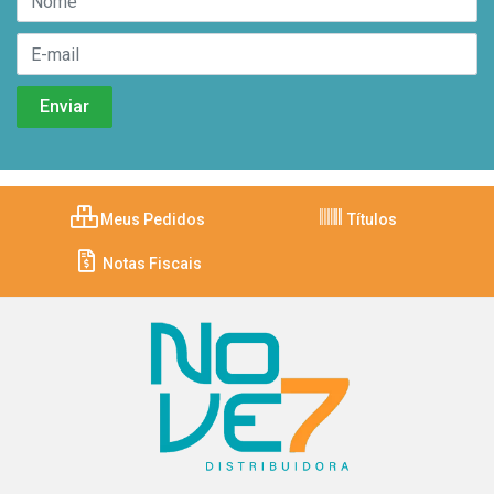
Meus Pedidos
Títulos
Notas Fiscais