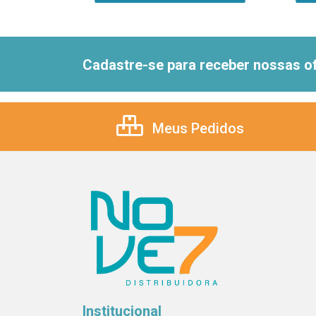
Cadastre-se para receber nossas of
Meus Pedidos
Institucional