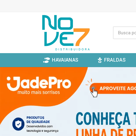
HAVAIANAS
FRALDAS