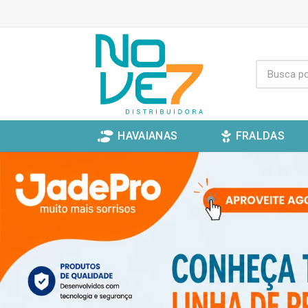
HAVAIANAS
FRALDAS