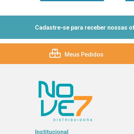
Cadastre-se para receber nossas of
Meus Pedidos
Institucional