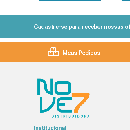
Cadastre-se para receber nossas of
Meus Pedidos
Institucional