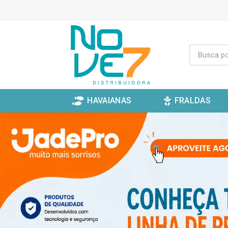
HAVAIANAS
FRALDAS