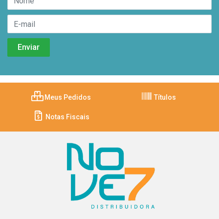
Meus Pedidos
Títulos
Notas Fiscais