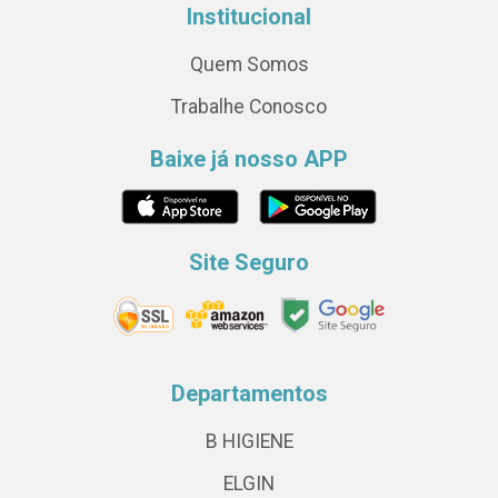
Institucional
Quem Somos
Trabalhe Conosco
Baixe já nosso APP
Site Seguro
Departamentos
B HIGIENE
ELGIN