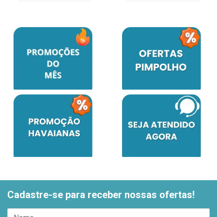
Cadastre-se para receber nossas ofertas!