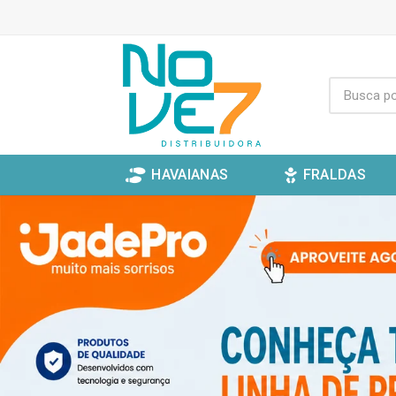
HAVAIANAS
FRALDAS