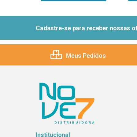
Cadastre-se para receber nossas of
Meus Pedidos
Institucional