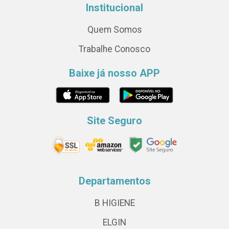
Institucional
Quem Somos
Trabalhe Conosco
Baixe já nosso APP
Site Seguro
Departamentos
B HIGIENE
ELGIN