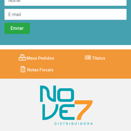
Meus Pedidos
Títulos
Notas Fiscais