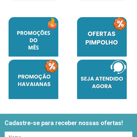
Cadastre-se para receber nossas ofertas!