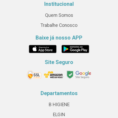
Institucional
Quem Somos
Trabalhe Conosco
Baixe já nosso APP
Site Seguro
Departamentos
B HIGIENE
ELGIN