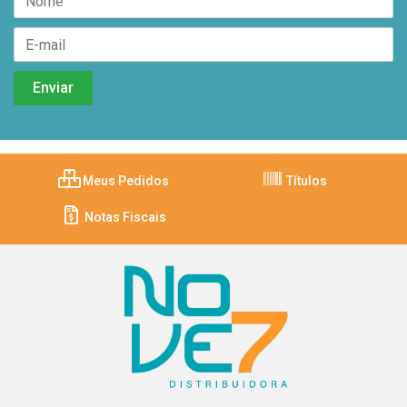
Meus Pedidos
Títulos
Notas Fiscais