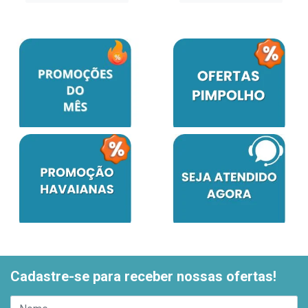
Cadastre-se para receber nossas ofertas!