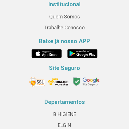
Institucional
Quem Somos
Trabalhe Conosco
Baixe já nosso APP
Site Seguro
Departamentos
B HIGIENE
ELGIN