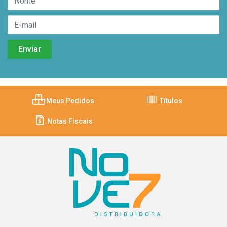
Meus Pedidos
Títulos
Notas Fiscais