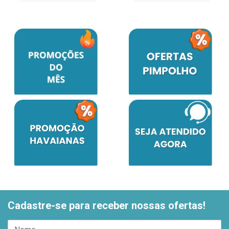
Cadastre-se para receber nossas ofertas!