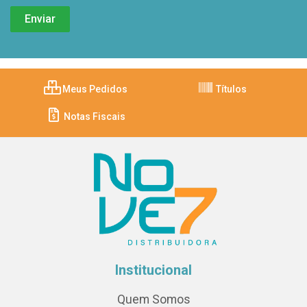
Meus Pedidos
Títulos
Notas Fiscais
Institucional
Quem Somos