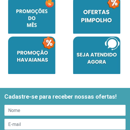
Cadastre-se para receber nossas ofertas!