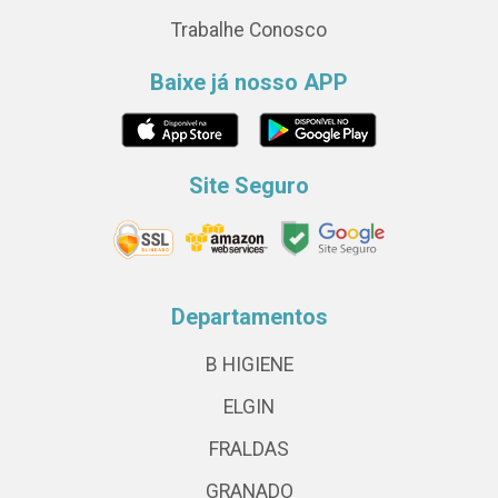
Trabalhe Conosco
Baixe já nosso APP
Site Seguro
Departamentos
B HIGIENE
ELGIN
FRALDAS
GRANADO