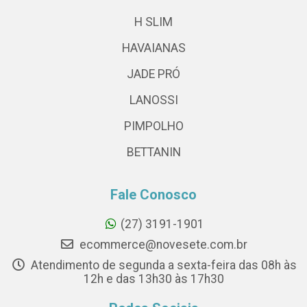
H SLIM
HAVAIANAS
JADE PRÓ
LANOSSI
PIMPOLHO
BETTANIN
Fale Conosco
(27) 3191-1901
ecommerce@novesete.com.br
Atendimento de segunda a sexta-feira das 08h às
12h e das 13h30 às 17h30