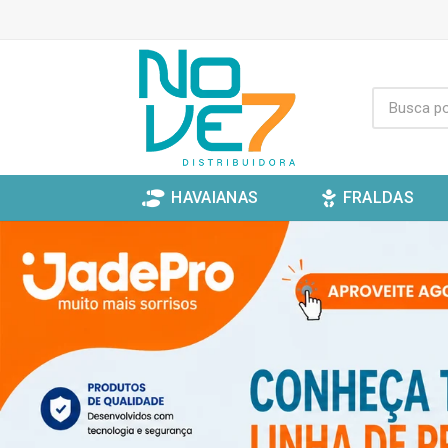
HAVAIANAS
FRALDAS