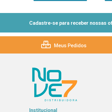
Cadastre-se para receber nossas of
Meus Pedidos
Institucional