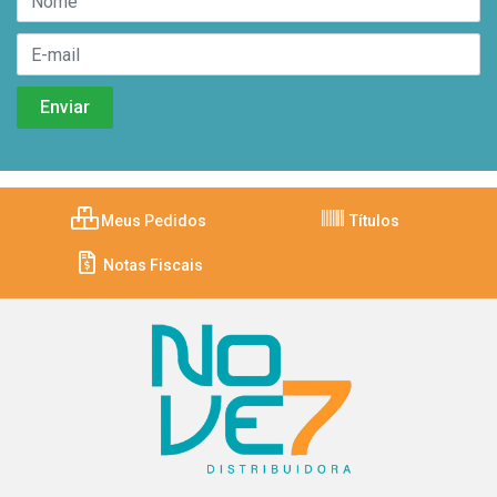
Meus Pedidos
Títulos
Notas Fiscais