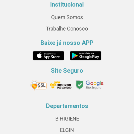
Institucional
Quem Somos
Trabalhe Conosco
Baixe já nosso APP
Site Seguro
Departamentos
B HIGIENE
ELGIN