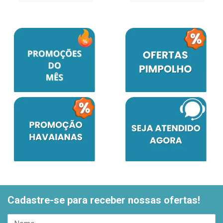
Cadastre-se para receber nossas ofertas!