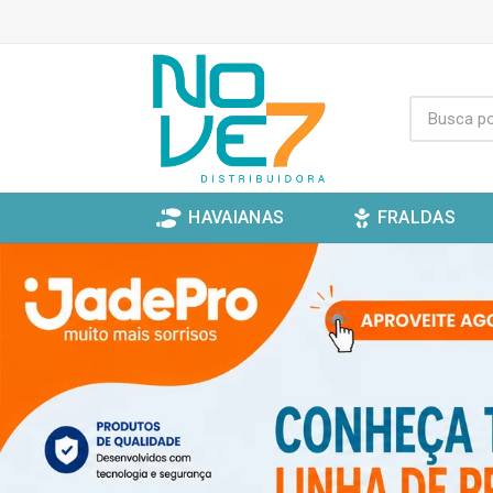
HAVAIANAS
FRALDAS