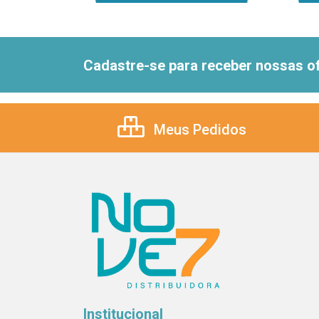
Cadastre-se para receber nossas of
Meus Pedidos
Institucional