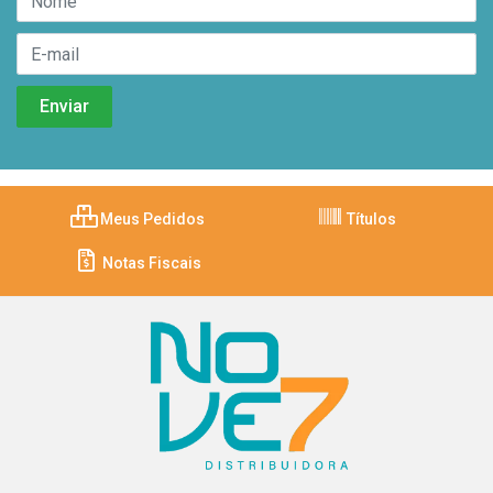
Meus Pedidos
Títulos
Notas Fiscais