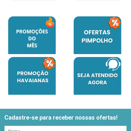
Cadastre-se para receber nossas ofertas!