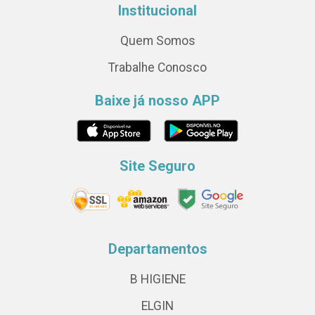
Institucional
Quem Somos
Trabalhe Conosco
Baixe já nosso APP
Site Seguro
Departamentos
B HIGIENE
ELGIN