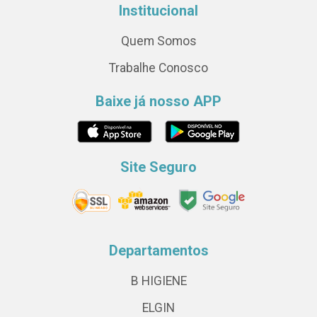
Institucional
Quem Somos
Trabalhe Conosco
Baixe já nosso APP
Site Seguro
Departamentos
B HIGIENE
ELGIN