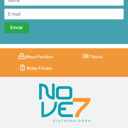
Meus Pedidos
Títulos
Notas Fiscais