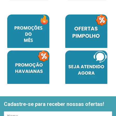
Cadastre-se para receber nossas ofertas!