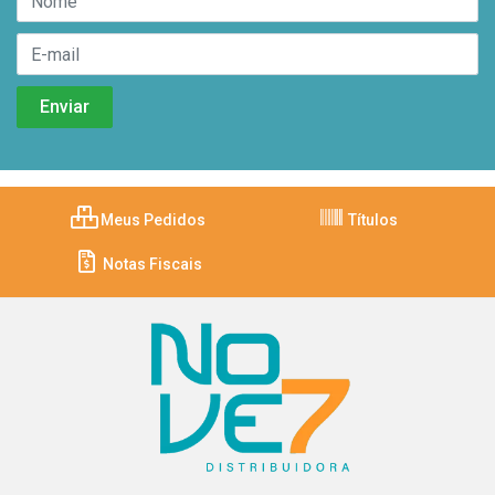
Meus Pedidos
Títulos
Notas Fiscais