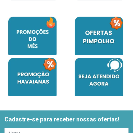
Cadastre-se para receber nossas ofertas!