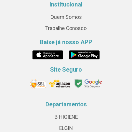
Institucional
Quem Somos
Trabalhe Conosco
Baixe já nosso APP
Site Seguro
Departamentos
B HIGIENE
ELGIN