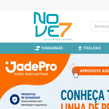
HAVAIANAS
FRALDAS