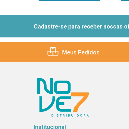
Cadastre-se para receber nossas of
Meus Pedidos
Institucional