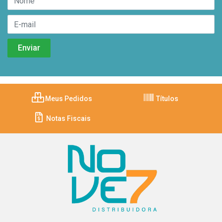
Meus Pedidos
Títulos
Notas Fiscais