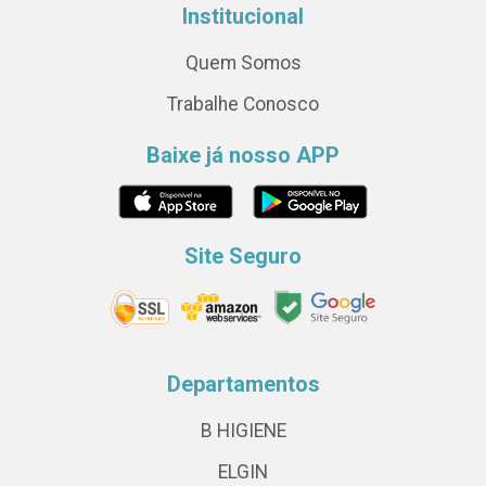
Institucional
Quem Somos
Trabalhe Conosco
Baixe já nosso APP
Site Seguro
Departamentos
B HIGIENE
ELGIN