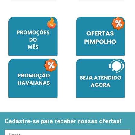
Cadastre-se para receber nossas ofertas!