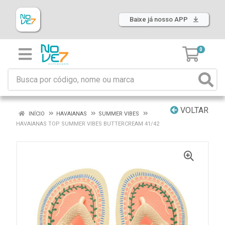
Baixe já nosso APP
0
VOLTAR
INÍCIO
HAVAIANAS
SUMMER VIBES
HAVAIANAS TOP SUMMER VIBES BUTTERCREAM 41/42