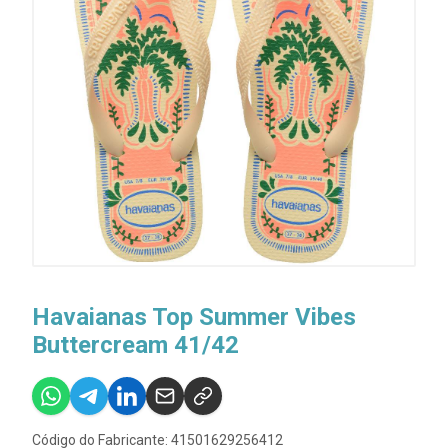
Havaianas Top Summer Vibes
Buttercream 41/42
Código do Fabricante: 41501629256412