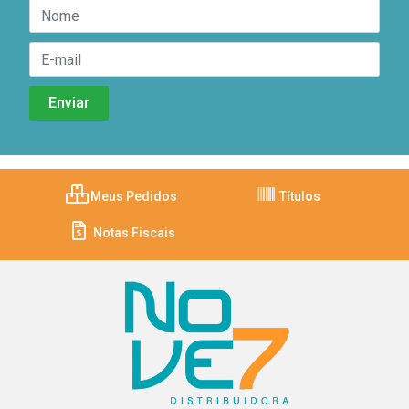
Meus Pedidos
Títulos
Notas Fiscais