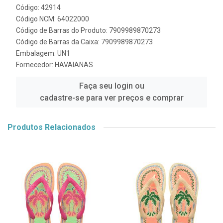
Código: 42914
Código NCM: 64022000
Código de Barras do Produto: 7909989870273
Código de Barras da Caixa: 7909989870273
Embalagem: UN1
Fornecedor:
HAVAIANAS
Faça seu login ou
cadastre-se para ver preços e comprar
Produtos Relacionados