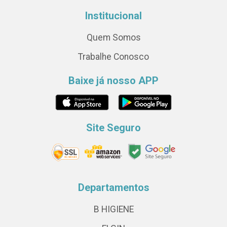
Institucional
Quem Somos
Trabalhe Conosco
Baixe já nosso APP
Site Seguro
Departamentos
B HIGIENE