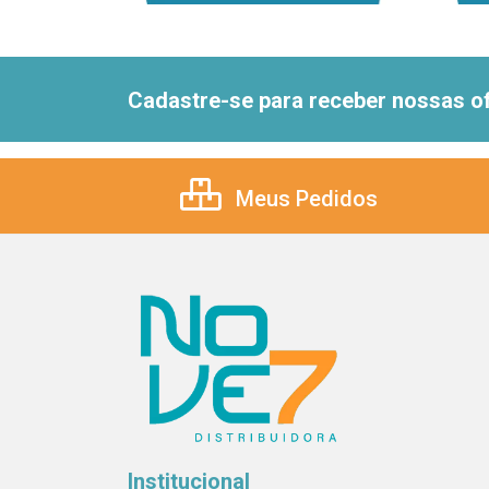
Cadastre-se para receber nossas of
Meus Pedidos
Institucional