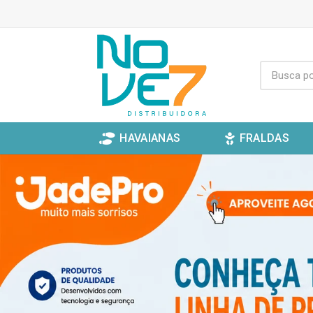
HAVAIANAS
FRALDAS