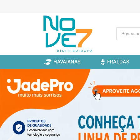
HAVAIANAS
FRALDAS