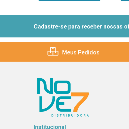
Cadastre-se para receber nossas of
Meus Pedidos
Institucional